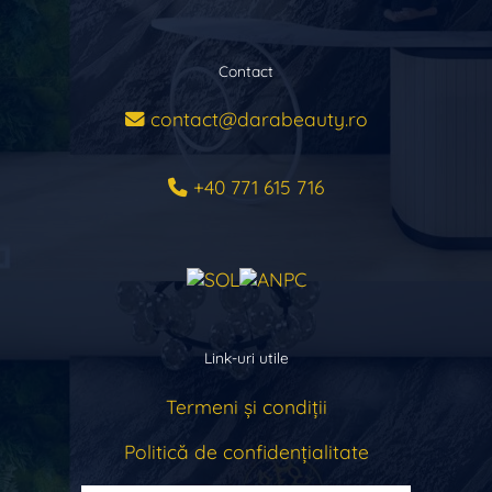
Contact
contact@darabeauty.ro
+40 771 615 716
Link-uri utile
Termeni și condiții
Politică de confidențialitate