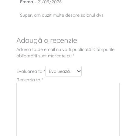
Emma
–
21/03/2026
Super, am auzit multe despre salonul dvs.
Adaugă o recenzie
Adresa ta de email nu va fi publicată.
Câmpurile
obligatorii sunt marcate cu
*
Evaluarea ta
*
Recenzia ta
*