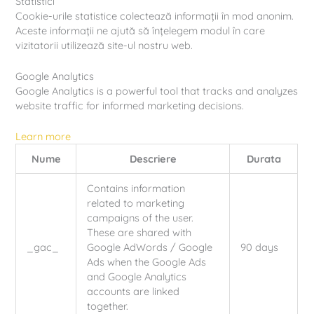
Statistici
Cookie-urile statistice colectează informații în mod anonim.
Aceste informații ne ajută să înțelegem modul în care
vizitatorii utilizează site-ul nostru web.
Google Analytics
Google Analytics is a powerful tool that tracks and analyzes
website traffic for informed marketing decisions.
Learn more
Nume
Descriere
Durata
Contains information
related to marketing
campaigns of the user.
These are shared with
_gac_
Google AdWords / Google
90 days
Ads when the Google Ads
and Google Analytics
accounts are linked
together.