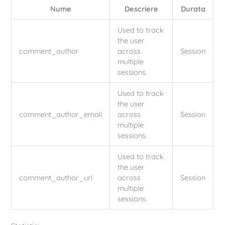
Nume
Descriere
Durata
Used to track
the user
comment_author
across
Session
multiple
sessions.
Used to track
the user
comment_author_email
across
Session
multiple
sessions.
Used to track
the user
comment_author_url
across
Session
multiple
sessions.