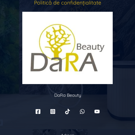
Politică de confidențialitate
DaRa Beauty